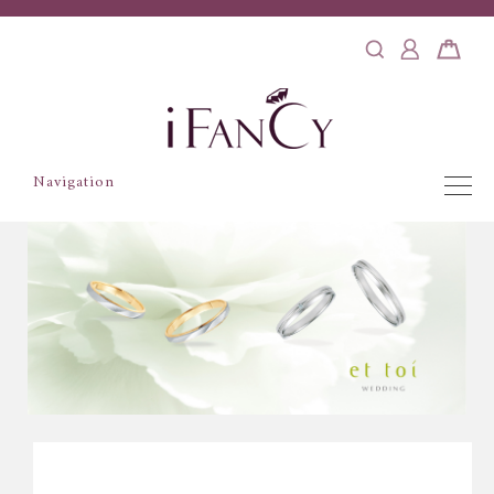
Navigation