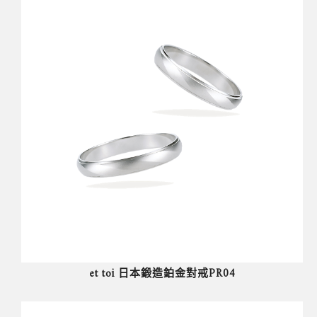
et toi 日本鍛造鉑金對戒PR04