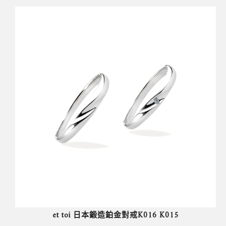
et toi 日本鍛造鉑金對戒K016 K015