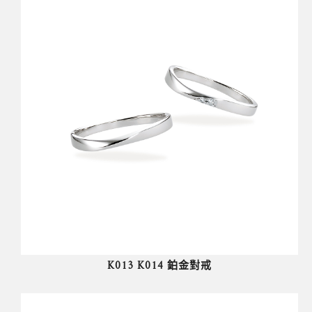
K013 K014 鉑金對戒