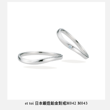
et toi 日本鍛造鉑金對戒M042 M043