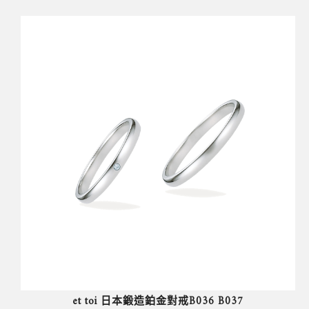
et toi 日本鍛造鉑金對戒B036 B037