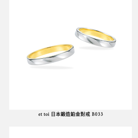
et toi 日本鍛造鉑金對戒 B033