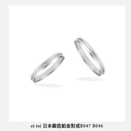
et toi 日本鍛造鉑金對戒B047 B046