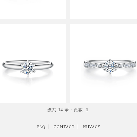
總共
14
筆
:
頁數
1
FAQ
CONTACT
PRIVACY